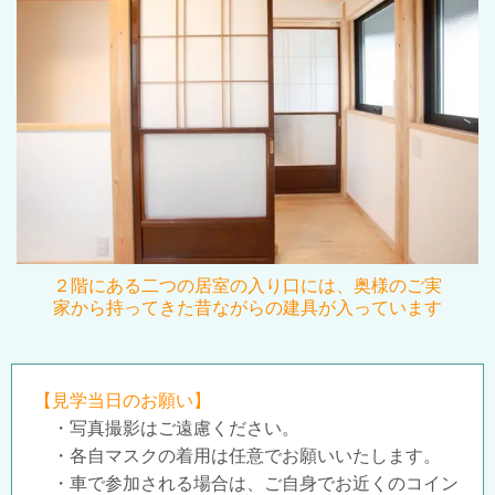
２
階にある二つの居室の入り口には、奥様のご実
家から持ってきた昔ながらの建具が入っています
【見学当日のお願い】
・写真撮影はご遠慮ください。
・各自マスクの着用は任意でお願いいたします。
・車で参加される場合は、ご自身でお近くのコイン