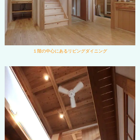
１階の中心にあるリビングダイニング