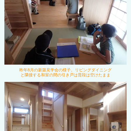
昨年8月の新築見学会の様子。リビングダイニング
と隣接する和室の間の引き戸は普段は空けたまま