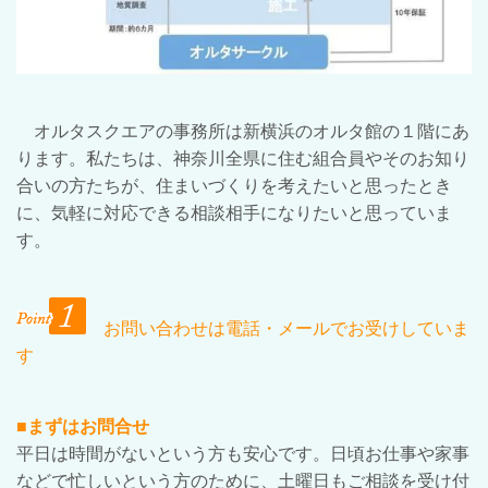
オルタスクエアの事務所は新横浜のオルタ館の１階にあ
ります。私たちは、神奈川全県に住む組合員やそのお知り
合いの方たちが、住まいづくりを考えたいと思ったとき
に、気軽に対応できる相談相手になりたいと思っていま
す。
お問い合わせは電話・メールでお受けしていま
す
■まずはお問合せ
平日は時間がないという方も安心です。日頃お仕事や家事
などで忙しいという方のために、土曜日もご相談を受け付