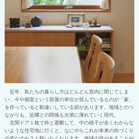
近年、私たちの暮らし方はどんどん室内に閉じてしま
い、今や個室という部屋の単位が並んでいるものが「家」
を作っていると勘違いしている節があります。地域とのつ
ながりも、近隣との関係も次第に薄れていく現代。
玄関ドア１枚で外と遮断して、中の様子が全くわからな
いような住宅地に行くと、なにやらこれが本来の街づくり
の姿なのか？と疑いたくなります。地域の目があることが