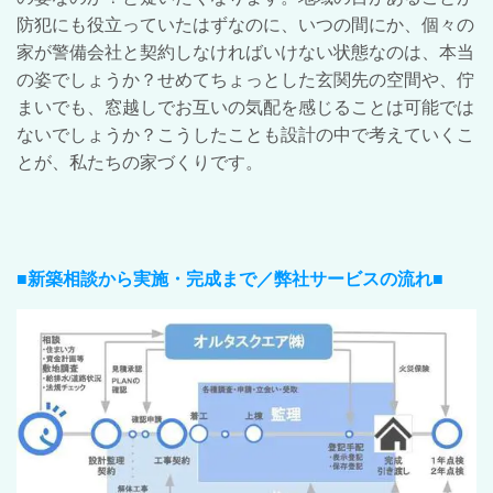
防犯にも役立っていたはずなのに、いつの間にか、個々の
家が警備会社と契約しなければいけない状態なのは、本当
の姿でしょうか？せめてちょっとした玄関先の空間や、佇
まいでも、窓越しでお互いの気配を感じることは可能では
ないでしょうか？こうしたことも設計の中で考えていくこ
とが、私たちの家づくりです。
■新築相談から実施・完成まで／弊社サービスの流れ■