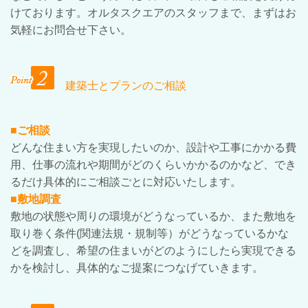
けております。オルタスクエアのスタッフまで、まずはお
気軽にお問合せ下さい。
建築士とプランのご相談
■ご相談
どんな住まい方を実現したいのか、設計や工事にかかる費
用、仕事の流れや期間がどのくらいかかるのかなど、でき
るだけ具体的にご相談ごとに対応いたします。
■敷地調査
敷地の状態や周りの環境がどうなっているか、また敷地を
取り巻く条件(関連法規・規制等）がどうなっているかな
どを調査し、希望の住まいがどのようにしたら実現できる
かを検討し、具体的なご提案につなげていきます。