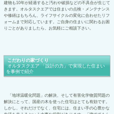
建物も10年が経過すると汚れや破損などの不具合が生じて
きます。オルタスクエアでは住まいの点検・メンテナンス
や修繕はもちろん、ライフサイクルの変化に合わせたリフ
ォームまで対応しています。ご自身の住まいに関わるお困
りごとがありましたら、お気軽にご相談下さい。
こだわりの家づくり
オルタスクエア 「設計の力」で実現した住まい
を事例で紹介
「地球温暖化問題」の解決、そして有害化学物質問題の
解決にとって、国産の木を使った住宅はとても有効です。
しかし、それだけでなく、住宅には、住まい手の心豊かな