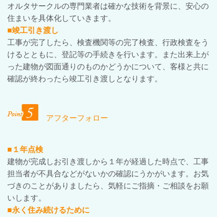
オルタサークルの専門業者は確かな技術を背景に、安心の
住まいを具体化していきます。
■竣工引き渡し
工事が完了したら、検査機関等の完了検査、行政検査をう
けるとともに、登記等の手続きを行います。また出来上が
った建物が図面通りのものかどうかについて、客様と共に
確認が終わったら竣工引き渡しとなります。
アフターフォロー
■１年点検
建物が完成しお引き渡しから１年が経過した時点で、工事
担当者が不具合などがないかの確認にうかがいます。お気
づきのことがありましたら、気軽にご指摘・ご相談をお願
いします。
■永く住み続けるために